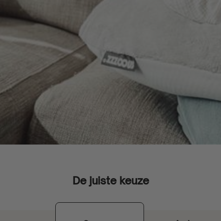
De juiste keuze