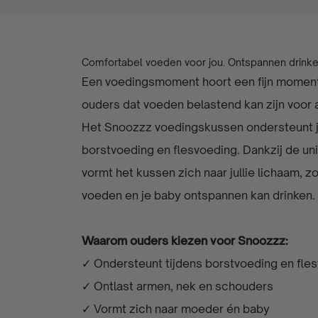
Comfortabel voeden voor jou. Ontspannen drinke
Een voedingsmoment hoort een fijn moment 
ouders dat voeden belastend kan zijn voor 
Het Snoozzz voedingskussen ondersteunt jo
borstvoeding en flesvoeding. Dankzij de uni
vormt het kussen zich naar jullie lichaam, z
voeden en je baby ontspannen kan drinken.
Waarom ouders kiezen voor Snoozzz:
✓ Ondersteunt tijdens borstvoeding en fle
✓ Ontlast armen, nek en schouders
✓ Vormt zich naar moeder én baby