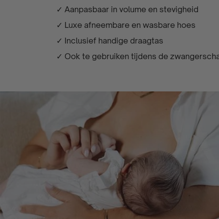
✓ Aanpasbaar in volume en stevigheid
✓ Luxe afneembare en wasbare hoes
✓ Inclusief handige draagtas
✓ Ook te gebruiken tijdens de zwangersch