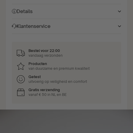
Details
Klantenservice
Bestel voor 22:00
vandaag verzonden
Producten
van duurzame en premium kwaliteit
Getest
uitvoerig op veiligheid en comfort
Gratis verzending
vanaf € 50 in NL en BE