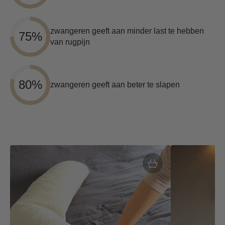
zwangeren geeft aan minder last te hebben
75%
van rugpijn
80%
zwangeren geeft aan beter te slapen