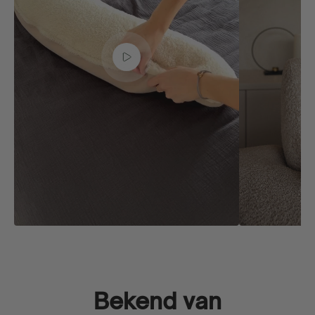
Bekend van