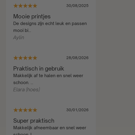
30/08/2025
Mooie printjes
De designs zijn echt leuk en passen
mooi bi...
Aylin
28/08/2026
Praktisch in gebruik
Makkelijk af te halen en snel weer
schoon. ...
Elara (hoes)
30/01/2026
Super praktisch
Makkelijk afneembaar en snel weer
schoon. I...