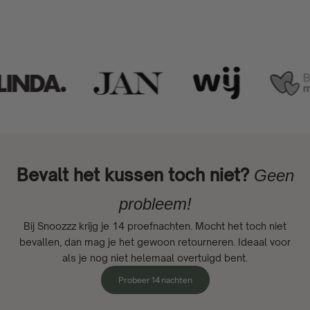
Bevalt het kussen toch niet?
Geen
probleem!
Bij Snoozzz krijg je 14 proefnachten. Mocht het toch niet
bevallen, dan mag je het gewoon retourneren. Ideaal voor
als je nog niet helemaal overtuigd bent.
Probeer 14 nachten