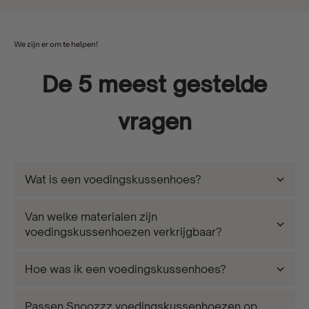
We zijn er om te helpen!
De 5 meest gestelde
vragen
Wat is een voedingskussenhoes?
Van welke materialen zijn
voedingskussenhoezen verkrijgbaar?
Hoe was ik een voedingskussenhoes?
Passen Snoozzz voedingskussenhoezen op