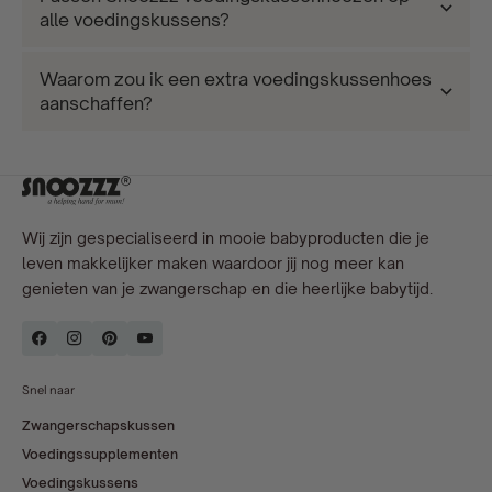
alle voedingskussens?
Waarom zou ik een extra voedingskussenhoes
aanschaffen?
Wij zijn gespecialiseerd in mooie babyproducten die je
leven makkelijker maken waardoor jij nog meer kan
genieten van je zwangerschap en die heerlijke babytijd.
Snel naar
Zwangerschapskussen
Voedingssupplementen
Voedingskussens