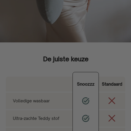
De juiste keuze
Snoozzz
Standaard
Volledige wasbaar
Ultra-zachte Teddy stof