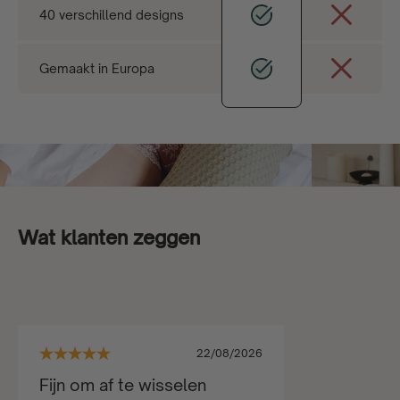
40 verschillend designs
Gemaakt in Europa
Wat klanten zeggen
22/08/2026
Fijn om af te wisselen