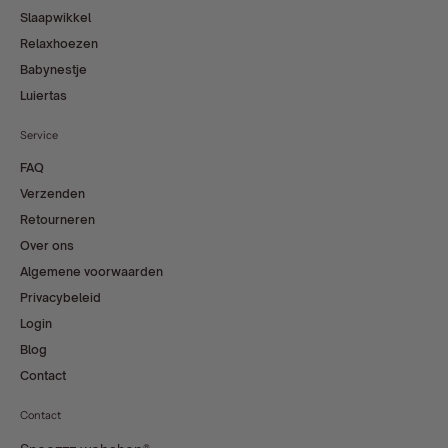
Slaapwikkel
Relaxhoezen
Babynestje
Luiertas
Service
FAQ
Verzenden
Retourneren
Over ons
Algemene voorwaarden
Privacybeleid
Login
Blog
Contact
Contact