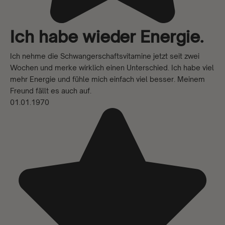
Ich habe wieder Energie.
Ich nehme die Schwangerschaftsvitamine jetzt seit zwei
Wochen und merke wirklich einen Unterschied. Ich habe viel
mehr Energie und fühle mich einfach viel besser. Meinem
Freund fällt es auch auf.
01.01.1970