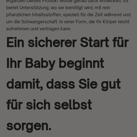
ergänzen
Dieses Produkt wurde genau dafür entwickelt: Es
bietet Unterstützung, wo sie benötigt wird, mit rein
pflanzlichen Inhaltsstoffen, speziell für die Zeit während und
um die Schwangerschaft. In einer Form, die Ihr Körper leicht
aufnehmen und vertragen kann.
Ein sicherer Start für
Ihr Baby beginnt
damit, dass Sie gut
für sich selbst
sorgen.