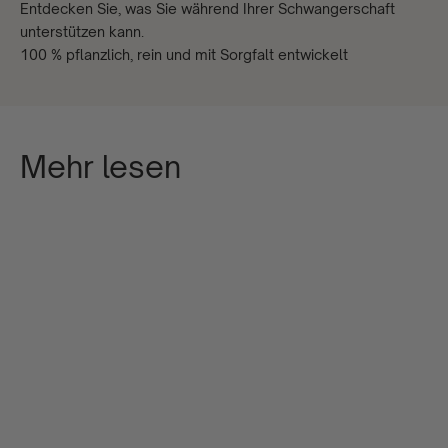
Entdecken Sie, was Sie während Ihrer Schwangerschaft
unterstützen kann.
100 % pflanzlich, rein und mit Sorgfalt entwickelt
Mehr lesen