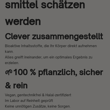
smittel schätzen
werden
Clever zusammengestellt
Bioaktive Inhaltsstoffe, die Ihr Körper direkt aufnehmen
kann.
Alles greift ineinander, um ein optimales Ergebnis zu
erzielen.
🌱100 % pflanzlich, sicher
& rein
Vegan, gentechnikfrei & Halal-zertifiziert
Im Labor auf Reinheit geprüft
Keine unnötigen Zusätze, keine Sorgen.