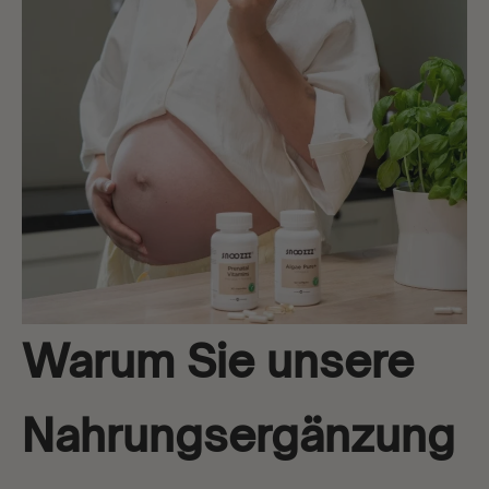
Warum Sie unsere
Nahrungsergänzung