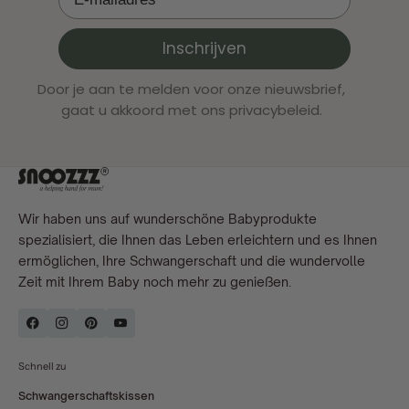
Inschrijven
Door je aan te melden voor onze nieuwsbrief,
gaat u akkoord met ons privacybeleid.
Wir haben uns auf wunderschöne Babyprodukte
spezialisiert, die Ihnen das Leben erleichtern und es Ihnen
ermöglichen, Ihre Schwangerschaft und die wundervolle
Zeit mit Ihrem Baby noch mehr zu genießen.
Schnell zu
Schwangerschaftskissen