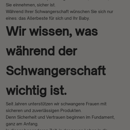
Sie einnehmen, sicher ist.
Während Ihrer Schwangerschaft wünschen Sie sich nur
eines: das Allerbeste für sich und Ihr Baby.
Wir wissen, was
während der
Schwangerschaft
wichtig ist.
Seit Jahren unterstützen wir schwangere Frauen mit
sicheren und zuverlässigen Produkten.
Denn Sicherheit und Vertrauen beginnen im Fundament,
ganz am Anfang.