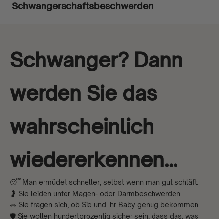
Schwangerschaftsbeschwerden
Schwanger? Dann
werden Sie das
wahrscheinlich
wiedererkennen…
😴 Man ermüdet schneller, selbst wenn man gut schläft.
🤰 Sie leiden unter Magen- oder Darmbeschwerden.
🥗 Sie fragen sich, ob Sie und Ihr Baby genug bekommen.
🛡️ Sie wollen hundertprozentig sicher sein, dass das, was