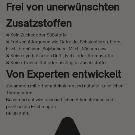
Frei von unerwünschten
Zusatzstoffen
❌ Kein Zucker oder Süßstoffe
❌ Frei von Allergenen wie Getreide, Schalentieren, Eiern,
Fisch, Erdnüssen, Sojabohnen, Milch, Nüssen usw.
❌ Keine synthetischen Duft-, Farb- oder Aromastoffe
❌ Keine Trennmittel oder unnötigen Zusatzstoffe
Von Experten entwickelt
Zusammen mit orthomolekularen und naturheilkundlichen
Therapeuten
Basierend auf wissenschaftlichen Erkenntnissen und
praktischen Erfahrungen
05.09.2025