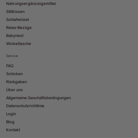
Nahrungsergänzungsmittel
Stillkissen
Schlafwickel
Relax-Bezüge
Babynest
Wickeltasche
Service
FAQ
Schicken
Rückgaben
Über uns
Allgemeine Geschäftsbedingungen
Datenschutzrichtlinie
Login
Blog
Kontakt