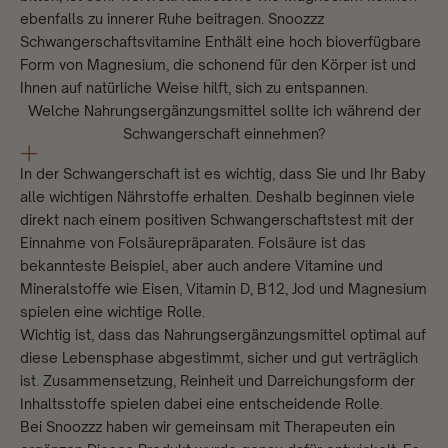
ebenfalls zu innerer Ruhe beitragen.
Snoozzz
Schwangerschaftsvitamine
Enthält eine hoch bioverfügbare
Form von Magnesium, die schonend für den Körper ist und
Ihnen auf natürliche Weise hilft, sich zu entspannen.
Welche Nahrungsergänzungsmittel sollte ich während der
Schwangerschaft einnehmen?
In der Schwangerschaft ist es wichtig, dass Sie und Ihr Baby
alle wichtigen Nährstoffe erhalten. Deshalb beginnen viele
direkt nach einem positiven Schwangerschaftstest mit der
Einnahme von Folsäurepräparaten. Folsäure ist das
bekannteste Beispiel, aber auch andere Vitamine und
Mineralstoffe wie Eisen, Vitamin D, B12, Jod und Magnesium
spielen eine wichtige Rolle.
Wichtig ist, dass das Nahrungsergänzungsmittel optimal auf
diese Lebensphase abgestimmt, sicher und gut verträglich
ist. Zusammensetzung, Reinheit und Darreichungsform der
Inhaltsstoffe spielen dabei eine entscheidende Rolle.
Bei Snoozzz haben wir gemeinsam mit Therapeuten ein