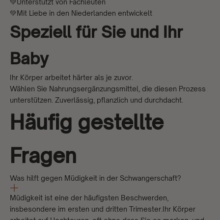
💚Unterstützt von Fachleuten
💚Mit Liebe in den Niederlanden entwickelt
Speziell für Sie und Ihr
Baby
Ihr Körper arbeitet härter als je zuvor.
Wählen Sie Nahrungsergänzungsmittel, die diesen Prozess
unterstützen. Zuverlässig, pflanzlich und durchdacht.
Häufig gestellte
Fragen
Was hilft gegen Müdigkeit in der Schwangerschaft?
Müdigkeit ist eine der häufigsten Beschwerden,
insbesondere im ersten und dritten Trimester.Ihr Körper