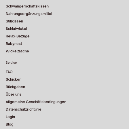
Schwangerschaftskissen
Nahrungsergänzungsmittel
Stillkissen
Schlafwickel
Relax-Bezüge
Babynest
Wickeltasche
Service
FAQ
Schicken
Rückgaben
Über uns
Allgemeine Geschäftsbedingungen
Datenschutzrichtlinie
Login
Blog