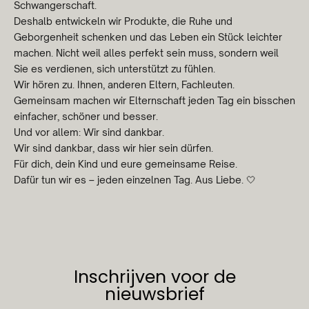
Schwangerschaft.
Deshalb entwickeln wir Produkte, die Ruhe und
Geborgenheit schenken und das Leben ein Stück leichter
machen. Nicht weil alles perfekt sein muss, sondern weil
Sie es verdienen, sich unterstützt zu fühlen.
Wir hören zu. Ihnen, anderen Eltern, Fachleuten.
Gemeinsam machen wir Elternschaft jeden Tag ein bisschen
einfacher, schöner und besser.
Und vor allem: Wir sind dankbar.
Wir sind dankbar, dass wir hier sein dürfen.
Für dich, dein Kind und eure gemeinsame Reise.
Dafür tun wir es – jeden einzelnen Tag. Aus Liebe. 🤍
Inschrijven voor de
nieuwsbrief