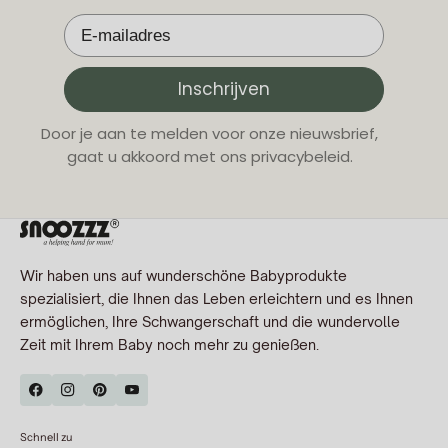
Inschrijven
Door je aan te melden voor onze nieuwsbrief,
gaat u akkoord met ons privacybeleid.
Wir haben uns auf wunderschöne Babyprodukte
spezialisiert, die Ihnen das Leben erleichtern und es Ihnen
ermöglichen, Ihre Schwangerschaft und die wundervolle
Zeit mit Ihrem Baby noch mehr zu genießen.
Schnell zu