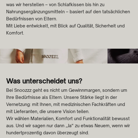
was wir herstellen – von Schlafkissen bis hin zu
Nahrungsergänzungsmitteln – basiert auf den tatsächlichen
Bedürfnissen von Eltern.
Mit Liebe entwickelt, mit Blick auf Qualität, Sicherheit und
Komfort.
Was unterscheidet uns?
Bei Snoozzz geht es nicht um Gewinnmargen, sondern um
Ihre Bedürfnisse als Eltern. Unsere Stärke liegt in der
Vernetzung: mit Ihnen, mit medizinischen Fachkräften und
mit Lieferanten, die unsere Vision teilen.
Wir wählen Materialien, Komfort und Funktionalität bewusst
aus. Und wir sagen nur dann „Ja“ zu etwas Neuem, wenn wir
hundertprozentig davon überzeugt sind.