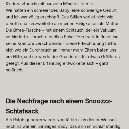
Kinderarztpraxis mit nur zehn Minuten Termin.
Wir hatten ein schreiendes Baby, eine schwierige Geburt
und ich war völlig erschöpft. Das Stillen verlief nicht wie
erhofft und ich zweifelte an meinen Fähigkeiten als Mutter.
Die Bfree-Flasche – mit einem Schlauch, der ein Vakuum
verhinderte – brachte endlich Ruhe: Tom trank in Ruhe und
seine Krämpfe verschwanden. Diese Erleichterung fühlte
sich wie ein Durchbruch an. Immer mehr Eltern baten uns
um Hilfe, und so wurde der Grundstein für etwas Größeres
gelegt. Aus dieser Erfahrung entwickelte sich – ganz
natürlich.
Die Nachfrage nach einem Snoozzz-
Schlafsack
Als Ralph geboren wurde, verstärkte sich dieser Wunsch
noch. Er war ein unruhiges Baby, das sich im Schlaf ständig