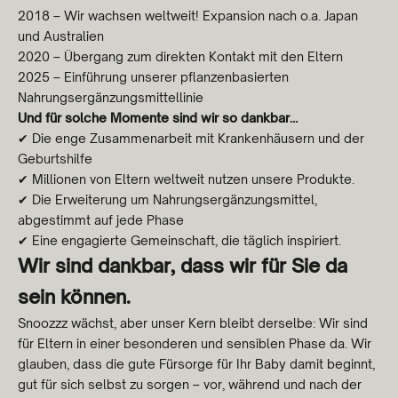
2018 – Wir wachsen weltweit! Expansion nach o.a. Japan
und Australien
Zeg ik liever niet
2020 – Übergang zum direkten Kontakt mit den Eltern
2025 – Einführung unserer pflanzenbasierten
Nahrungsergänzungsmittellinie
Und für solche Momente sind wir so dankbar…
✔ Die enge Zusammenarbeit mit Krankenhäusern und der
Geburtshilfe
✔ Millionen von Eltern weltweit nutzen unsere Produkte.
✔ Die Erweiterung um Nahrungsergänzungsmittel,
abgestimmt auf jede Phase
✔ Eine engagierte Gemeinschaft, die täglich inspiriert.
Wir sind dankbar, dass wir für Sie da
sein können.
Snoozzz wächst, aber unser Kern bleibt derselbe: Wir sind
für Eltern in einer besonderen und sensiblen Phase da. Wir
glauben, dass die gute Fürsorge für Ihr Baby damit beginnt,
gut für sich selbst zu sorgen – vor, während und nach der