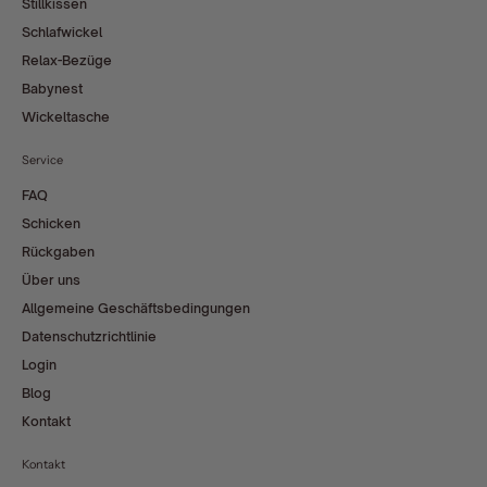
Stillkissen
Schlafwickel
Relax-Bezüge
Babynest
Wickeltasche
Service
FAQ
Schicken
Rückgaben
Über uns
Allgemeine Geschäftsbedingungen
Datenschutzrichtlinie
Login
Blog
Kontakt
Kontakt