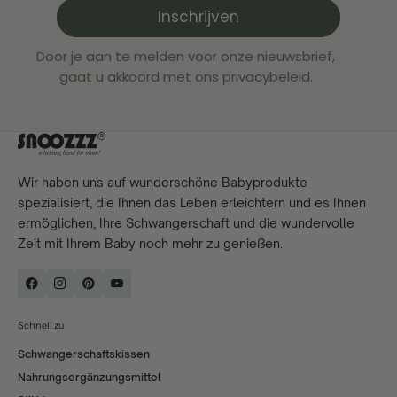
Inschrijven
Door je aan te melden voor onze nieuwsbrief,
gaat u akkoord met ons privacybeleid.
Wir haben uns auf wunderschöne Babyprodukte
spezialisiert, die Ihnen das Leben erleichtern und es Ihnen
ermöglichen, Ihre Schwangerschaft und die wundervolle
Zeit mit Ihrem Baby noch mehr zu genießen.
Schnell zu
Schwangerschaftskissen
Nahrungsergänzungsmittel