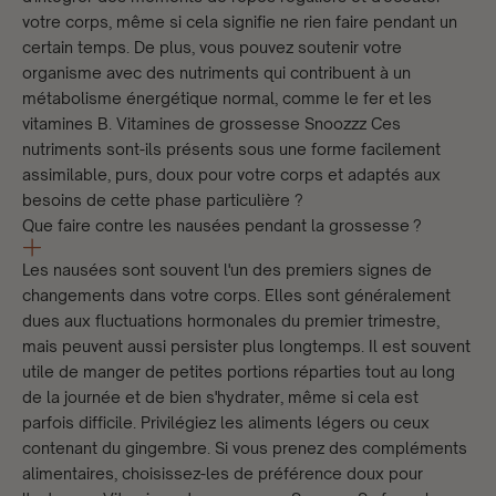
votre corps, même si cela signifie ne rien faire pendant un
certain temps. De plus, vous pouvez soutenir votre
organisme avec des nutriments qui contribuent à un
métabolisme énergétique normal, comme le fer et les
vitamines B.
Vitamines de grossesse Snoozzz
Ces
nutriments sont-ils présents sous une forme facilement
assimilable, purs, doux pour votre corps et adaptés aux
besoins de cette phase particulière ?
Que faire contre les nausées pendant la grossesse ?
Les nausées sont souvent l'un des premiers signes de
changements dans votre corps. Elles sont généralement
dues aux fluctuations hormonales du premier trimestre,
mais peuvent aussi persister plus longtemps. Il est souvent
utile de manger de petites portions réparties tout au long
de la journée et de bien s'hydrater, même si cela est
parfois difficile. Privilégiez les aliments légers ou ceux
contenant du gingembre. Si vous prenez des compléments
alimentaires, choisissez-les de préférence doux pour