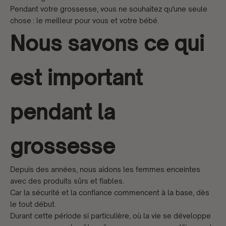
Pendant votre grossesse, vous ne souhaitez qu'une seule
chose : le meilleur pour vous et votre bébé.
Nous savons ce qui
est important
pendant la
grossesse
Depuis des années, nous aidons les femmes enceintes
avec des produits sûrs et fiables.
Car la sécurité et la confiance commencent à la base, dès
le tout début.
Durant cette période si particulière, où la vie se développe