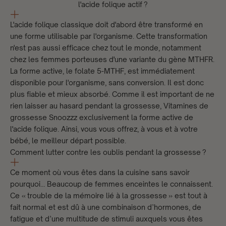
l'acide folique actif ?
L'acide folique classique doit d'abord être transformé en
une forme utilisable par l'organisme. Cette transformation
n'est pas aussi efficace chez tout le monde, notamment
chez les femmes porteuses d'une variante du gène MTHFR.
La forme active, le folate 5-MTHF, est immédiatement
disponible pour l'organisme, sans conversion. Il est donc
plus fiable et mieux absorbé. Comme il est important de ne
rien laisser au hasard pendant la grossesse,
Vitamines de
grossesse Snoozzz
exclusivement la forme active de
l'acide folique. Ainsi, vous vous offrez, à vous et à votre
bébé, le meilleur départ possible.
Comment lutter contre les oublis pendant la grossesse ?
Ce moment où vous êtes dans la cuisine sans savoir
pourquoi… Beaucoup de femmes enceintes le connaissent.
Ce « trouble de la mémoire lié à la grossesse » est tout à
fait normal et est dû à une combinaison d’hormones, de
fatigue et d’une multitude de stimuli auxquels vous êtes