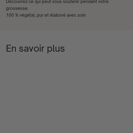
Découvrez ce qui peut vous soutenir pendant votre
grossesse.
100 % végétal, pur et élaboré avec soin
En savoir plus