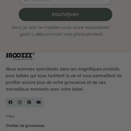
Inschrijven
Door je aan te melden voor onze nieuwsbrief,
gaat u akkoord met ons privacybeleid.
Nous sommes spécialisés dans les magnifiques produits
pour bébés qui vous facilitent la vie et vous permettent de
profiter encore plus de votre grossesse et de ces
merveilleux moments avec votre bébé.
Vite à
Oreiller de grossesse