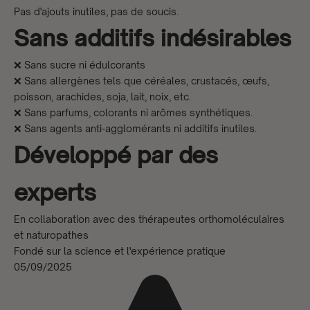
Pas d'ajouts inutiles, pas de soucis.
Sans additifs indésirables
❌ Sans sucre ni édulcorants
❌ Sans allergènes tels que céréales, crustacés, œufs,
poisson, arachides, soja, lait, noix, etc.
❌ Sans parfums, colorants ni arômes synthétiques.
❌ Sans agents anti-agglomérants ni additifs inutiles.
Développé par des
experts
En collaboration avec des thérapeutes orthomoléculaires
et naturopathes
Fondé sur la science et l'expérience pratique
05/09/2025