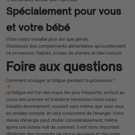
Spécialement pour vous
et votre bébé
Votre corps travaille plus dur que jamais.
Choisissez des compléments alimentaires qui soutiennent
ce processus. Fiables, à base de plantes et bien conçus.
Foire aux questions
Comment soulager la fatigue pendant la grossesse ?
La fatigue est l'un des maux les plus fréquents, surtout au
cours des premier et troisième trimestres.Votre corps
travaille énormément, souvent sans même que vous vous
en rendiez compte, et cela consomme de l'énergie. Votre
niveau d'énergie peut chuter considérablement, même
après une bonne nuit de sommeil. Il est donc important
d'intégrer des moments de repos réguliers et d'écouter