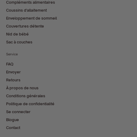
Compléments alimentaires
Coussins d'allaitement
Enveloppement de sommeil
Couvertures détente
Nid de bébé
Sac à couches
Service
FAQ
Envoyer
Retours
À propos de nous
Conditions générales
Politique de confidentialité
Se connecter
Blogue
Contact