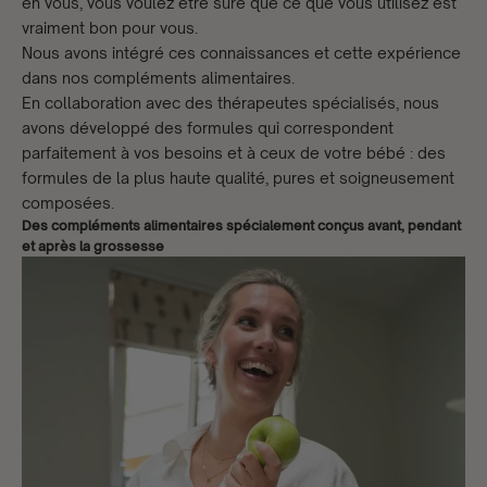
en vous, vous voulez être sûre que ce que vous utilisez est
vraiment bon pour vous.
Nous avons intégré ces connaissances et cette expérience
dans nos compléments alimentaires.
En collaboration avec des thérapeutes spécialisés, nous
avons développé des formules qui correspondent
parfaitement à vos besoins et à ceux de votre bébé : des
formules de la plus haute qualité, pures et soigneusement
composées.
Des compléments alimentaires spécialement conçus avant, pendant
et après la grossesse