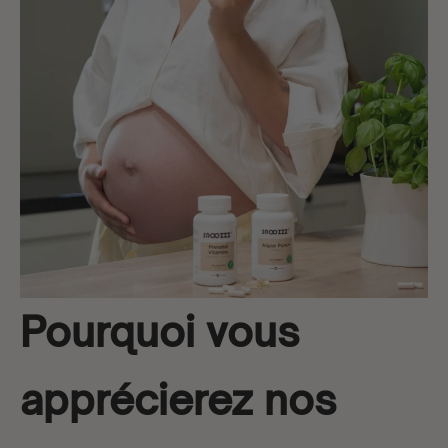
Pourquoi vous
apprécierez nos