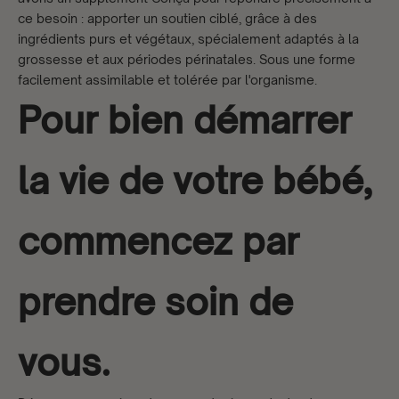
ce besoin : apporter un soutien ciblé, grâce à des
ingrédients purs et végétaux, spécialement adaptés à la
grossesse et aux périodes périnatales. Sous une forme
facilement assimilable et tolérée par l'organisme.
Pour bien démarrer
la vie de votre bébé,
commencez par
prendre soin de
vous.