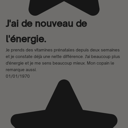
J'ai de nouveau de
l'énergie.
Je prends des vitamines prénatales depuis deux semaines
et je constate déjà une nette différence. J'ai beaucoup plus
d'énergie et je me sens beaucoup mieux. Mon copain le
remarque aussi.
01/01/1970