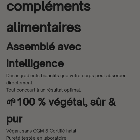
compléments
alimentaires
Assemblé avec
intelligence
Des ingrédients bioactifs que votre corps peut absorber
directement.
Tout concourt à un résultat optimal.
🌱100 % végétal, sûr &
pur
Végan, sans OGM & Certifié halal
Pureté testée en laboratoire