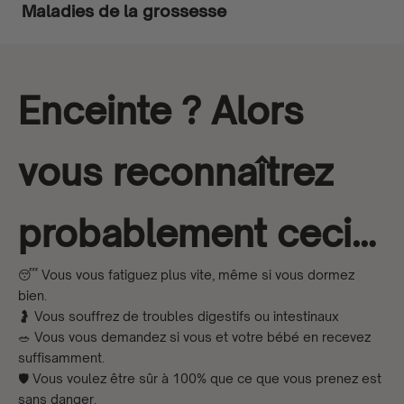
Maladies de la grossesse
Enceinte ? Alors
vous reconnaîtrez
probablement ceci…
😴 Vous vous fatiguez plus vite, même si vous dormez
bien.
🤰 Vous souffrez de troubles digestifs ou intestinaux
🥗 Vous vous demandez si vous et votre bébé en recevez
suffisamment.
🛡️ Vous voulez être sûr à 100% que ce que vous prenez est
sans danger.