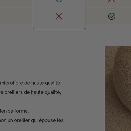
 microfibre de haute qualité.
 oreillers de haute qualité,
bien sa forme.
non un oreiller qui épouse les