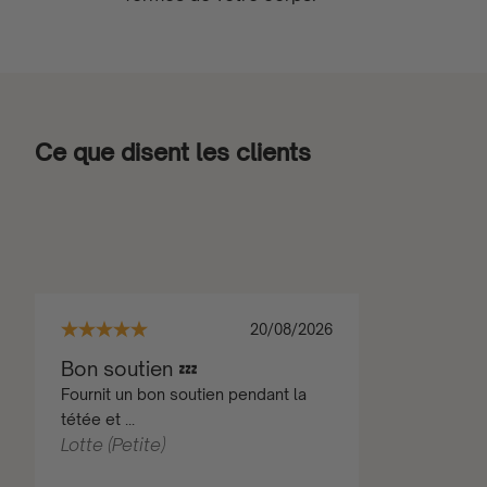
Ce que disent les clients
20/08/2026
Bon soutien 💤
Fournit un bon soutien pendant la
tétée et ...
Lotte (Petite)