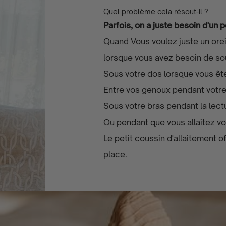
Quel problème cela résout-il ?
Parfois, on a juste besoin d'un 
Quand Vous voulez juste un orei
lorsque vous avez besoin de so
Sous votre dos lorsque vous ête
Entre vos genoux pendant votr
Sous votre bras pendant la lect
Ou pendant que vous allaitez vo
Le petit coussin d'allaitement 
place.