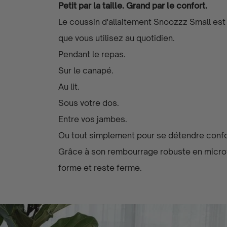
Petit par la taille. Grand par le confort.
Le coussin d'allaitement Snoozzz Small es
que vous utilisez au quotidien.
Pendant le repas.
Sur le canapé.
Au lit.
Sous votre dos.
Entre vos jambes.
Ou tout simplement pour se détendre conf
Grâce à son rembourrage robuste en microfib
forme et reste ferme.