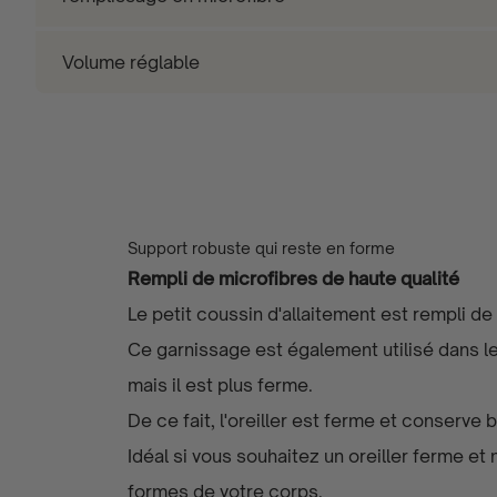
Volume réglable
Support robuste qui reste en forme
Rempli de microfibres de haute qualité
Le petit coussin d'allaitement est rempli de
Ce garnissage est également utilisé dans les
mais il est plus ferme.
De ce fait, l'oreiller est ferme et conserve 
Idéal si vous souhaitez un oreiller ferme et 
formes de votre corps.