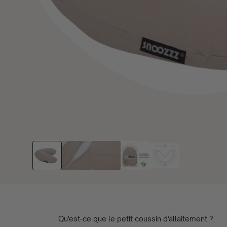
Qu'est-ce que le petit coussin d'allaitement ?